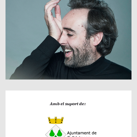
Amb el suport de: