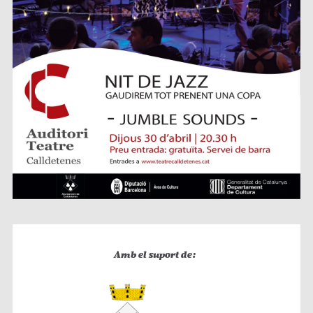
Amb el suport de: