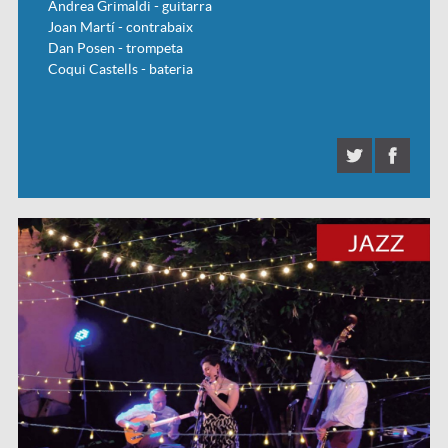
Andrea Grimaldi - guitarra
Joan Martí - contrabaix
Dan Posen - trompeta
Coqui Castells - bateria