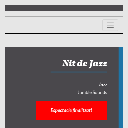
Nit de Jazz
Jazz
Jumble Sounds
Espectacle finalitzat!