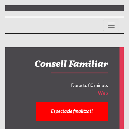
Consell Familiar
Durada: 80 minuts
Web
Espectacle finalitzat!