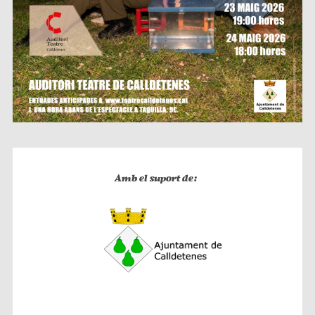
Amb el suport de: